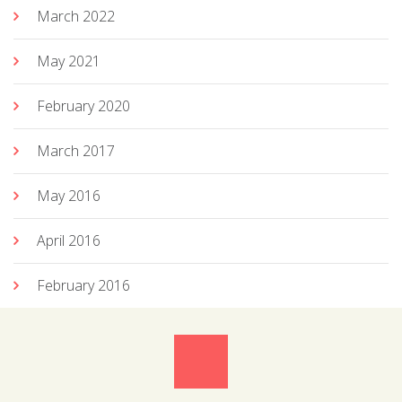
March 2022
May 2021
February 2020
March 2017
May 2016
April 2016
February 2016