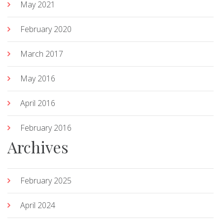
May 2021
February 2020
March 2017
May 2016
April 2016
February 2016
Archives
February 2025
April 2024