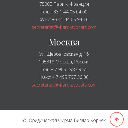
75005 Париж, Франция
Тел.: +33 1 44 05 04 00
Факс: +33 1 44 05 94 16
secretariat@villard-avocats.com
Москва
Ул. Щербаковская д. 16
105318 Москва, Россия
Тел.: + 7 965 298 49 51
Факс: + 7 495 797 36 00
secretariat@villard-avocats.com
© Юридическая Фирма Виллар Корнек