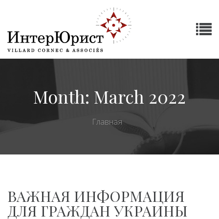
Month:
March 2022
Главная
ВАЖНАЯ ИНФОРМАЦИЯ
ДЛЯ ГРАЖДАН УКРАИНЫ