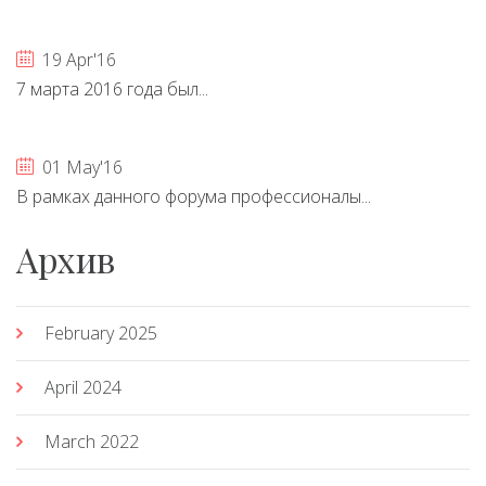
19 Apr'16
7 марта 2016 года был...
01 May'16
В рамках данного форума профессионалы...
Архив
February 2025
April 2024
March 2022