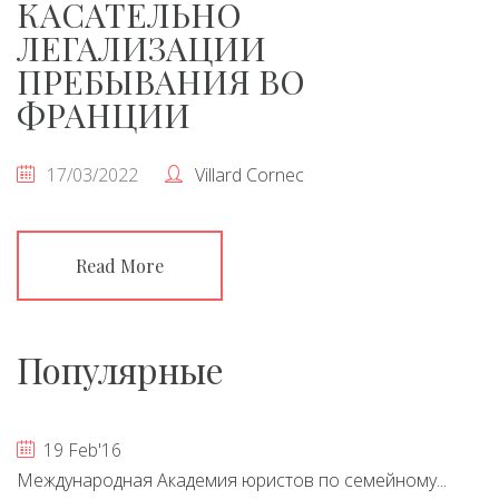
КАСАТЕЛЬНО
ЛЕГАЛИЗАЦИИ
ПРЕБЫВАНИЯ ВО
ФРАНЦИИ
17/03/2022
Villard Cornec
Read More
Популярные
19 Feb'16
Международная Академия юристов по семейному...