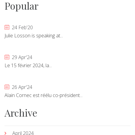
Popular
24 Feb'20
Julie Losson is speaking at...
29 Apr'24
Le 15 février 2024, la...
26 Apr'24
Alain Cornec est réélu co-président...
Archive
April 2024