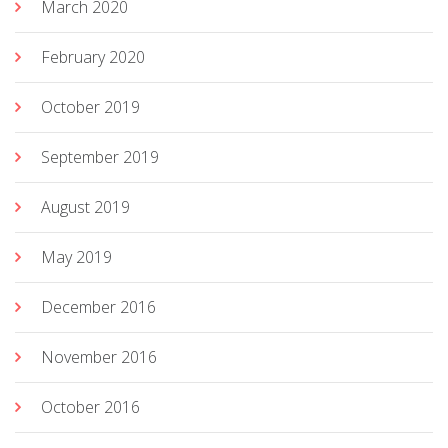
March 2020
February 2020
October 2019
September 2019
August 2019
May 2019
December 2016
November 2016
October 2016