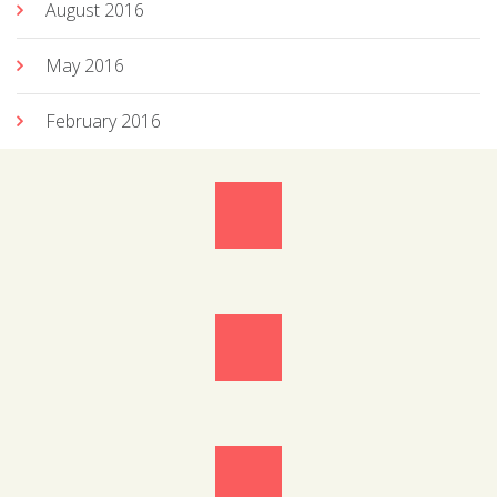
August 2016
May 2016
February 2016