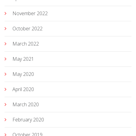
November 2022
October 2022
March 2022
May 2021
May 2020
April 2020
March 2020
February 2020
October 2019