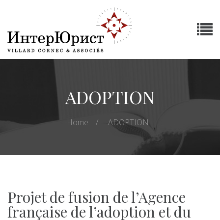
ADOPTION
Home
ADOPTION
Projet de fusion de l’Agence
française de l’adoption et du