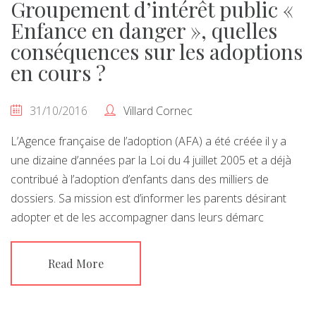
Groupement d’intérêt public «
Enfance en danger », quelles
conséquences sur les adoptions
en cours ?
31/10/2016
Villard Cornec
L’Agence française de l’adoption (AFA) a été créée il y a
une dizaine d’années par la Loi du 4 juillet 2005 et a déjà
contribué à l’adoption d’enfants dans des milliers de
dossiers. Sa mission est d’informer les parents désirant
adopter et de les accompagner dans leurs démarc
Read More