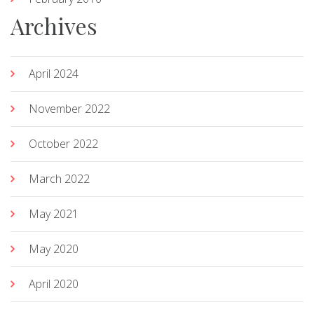
Archives
April 2024
November 2022
October 2022
March 2022
May 2021
May 2020
April 2020