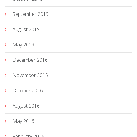
September 2019
August 2019
May 2019
December 2016
November 2016
October 2016
August 2016
May 2016
February 2016